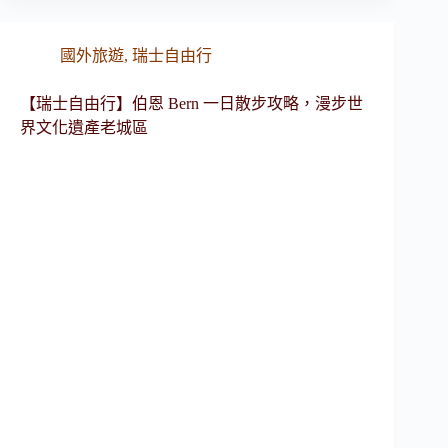
國外旅遊
,
瑞士自由行
【瑞士自由行】伯恩 Bern 一日散步攻略，漫步世
界文化遺產老城區