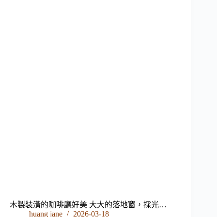
木製裝潢的咖啡廳好美 大大的落地窗，採光…
huang jane
2026-03-18