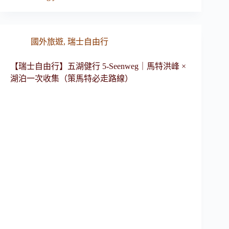
國外旅遊
,
瑞士自由行
【瑞士自由行】五湖健行 5-Seenweg｜馬特洪峰 ×
湖泊一次收集（策馬特必走路線）