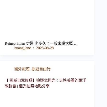
Reinebringen 步道 爬多久？一般來說大概 …
huang jane
2025-08-28
國外旅遊
,
挪威自由行
【 挪威自駕旅遊】追逐北極光：走進美麗的羅浮
敦群島 | 極光拍照地點分享