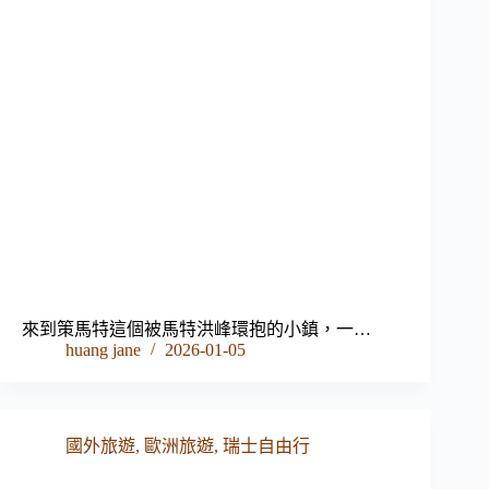
來到策馬特這個被馬特洪峰環抱的小鎮，一…
huang jane
2026-01-05
國外旅遊
,
歐洲旅遊
,
瑞士自由行