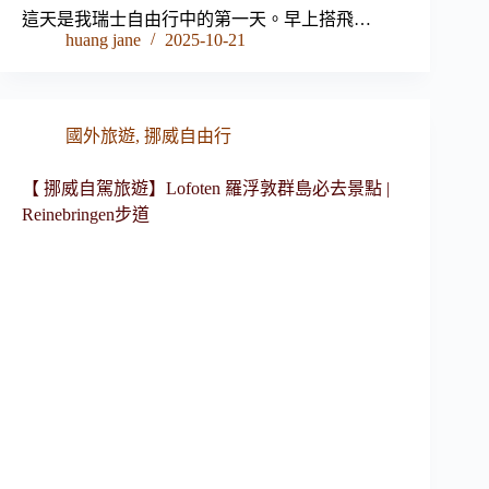
這天是我瑞士自由行中的第一天。早上搭飛…
huang jane
2025-10-21
國外旅遊
,
挪威自由行
【 挪威自駕旅遊】Lofoten 羅浮敦群島必去景點 |
Reinebringen步道