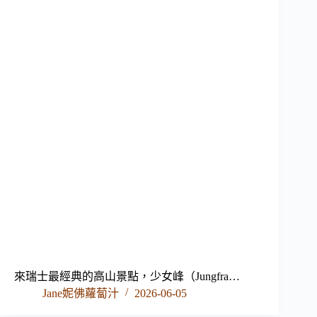
來瑞士最經典的高山景點，少女峰（Jungfra…
Jane妮佛蘿蔔汁
2026-06-05