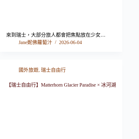
來到瑞士，大部分旅人都會把焦點放在少女…
Jane妮佛蘿蔔汁
2026-06-04
國外旅遊
,
瑞士自由行
【瑞士自由行】Matterhorn Glacier Paradise × 冰河湖