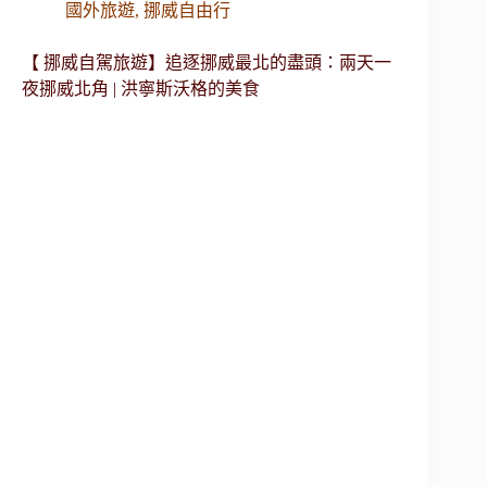
國外旅遊
,
挪威自由行
【 挪威自駕旅遊】追逐挪威最北的盡頭：兩天一
夜挪威北角 | 洪寧斯沃格的美食