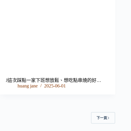
J這次踩點一家下班想放鬆、想吃點串燒的好…
huang jane
2025-06-01
下一頁