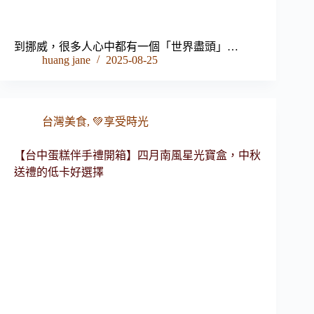
到挪威，很多人心中都有一個「世界盡頭」…
huang jane
2025-08-25
台灣美食
,
💚享受時光
【台中蛋糕伴手禮開箱】四月南風星光寶盒，中秋
送禮的低卡好選擇