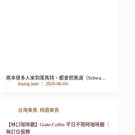
原本很多人來到策馬特，都會把黑湖（Schwa…
huang jane
2026-06-04
台灣美食
,
桃園美食
【林口咖啡廳】Grato Coffee 平日不限時咖啡廳 ｜
無訂位服務