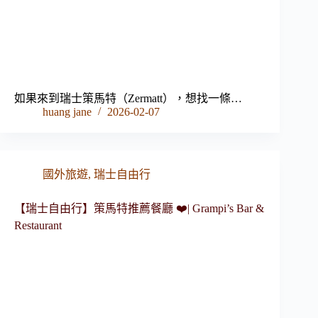
如果來到瑞士策馬特（Zermatt），想找一條…
huang jane
2026-02-07
國外旅遊
,
瑞士自由行
【瑞士自由行】策馬特推薦餐廳 ❤️| Grampi’s Bar &
Restaurant