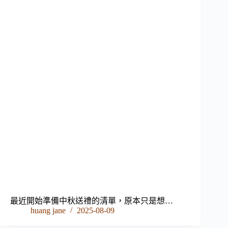
最近開始準備中秋送禮的清單，原本只是想…
huang jane
2025-08-09