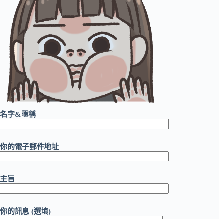
名字&暱稱
你的電子郵件地址
主旨
你的訊息 (選填)