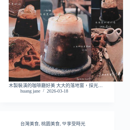
木製裝潢的咖啡廳好美 大大的落地窗，採光…
huang jane
2026-03-18
台灣美食
,
桃園美食
,
💚享受時光