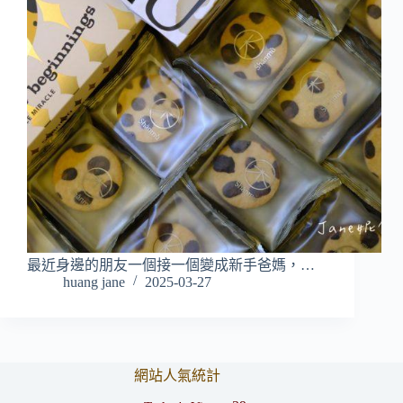
最近身邊的朋友一個接一個變成新手爸媽，…
huang jane
2025-03-27
網站人氣統計