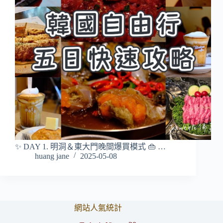
✨ DAY 1. 明洞＆東大門晚間爆買模式 👜 …
huang jane
2025-05-08
網站人氣統計