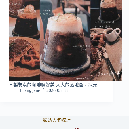
木製裝潢的咖啡廳好美 大大的落地窗，採光…
huang jane
2026-03-18
網站人氣統計