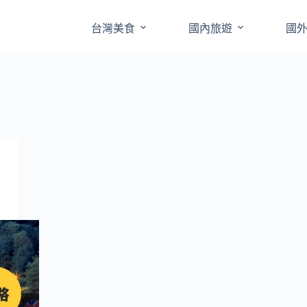
台灣美食
國內旅遊
國