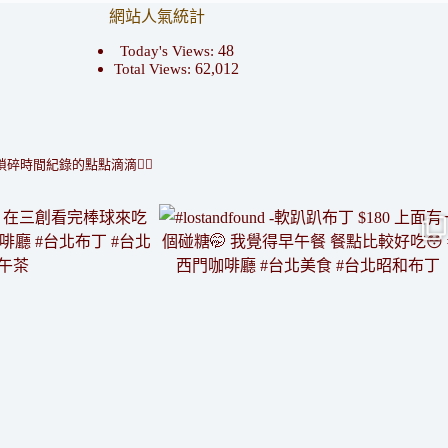
網站人氣統計
48
Today's Views:
62,012
Total Views:
瑣碎時間紀錄的點點滴滴👇🏻