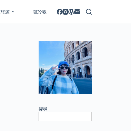
外旅遊
關於我
搜尋