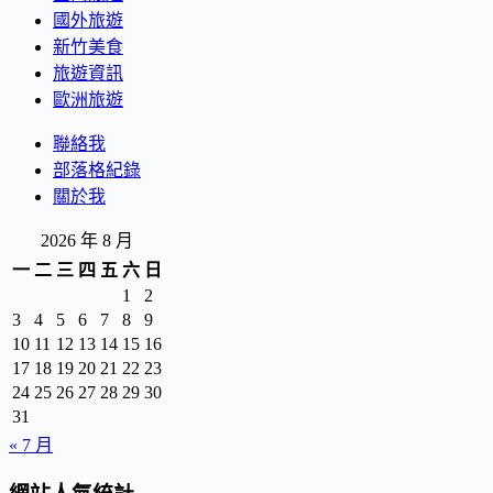
國外旅遊
新竹美食
旅遊資訊
歐洲旅遊
聯絡我
部落格紀錄
關於我
2026 年 8 月
一
二
三
四
五
六
日
1
2
3
4
5
6
7
8
9
10
11
12
13
14
15
16
17
18
19
20
21
22
23
24
25
26
27
28
29
30
31
« 7 月