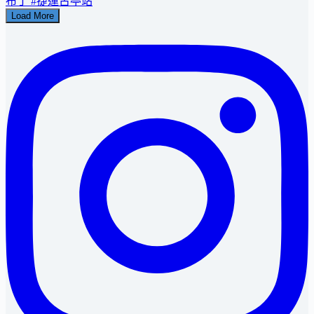
Load More