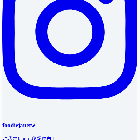
foodiejanetw
🍖我是Jane，我愛吃布丁