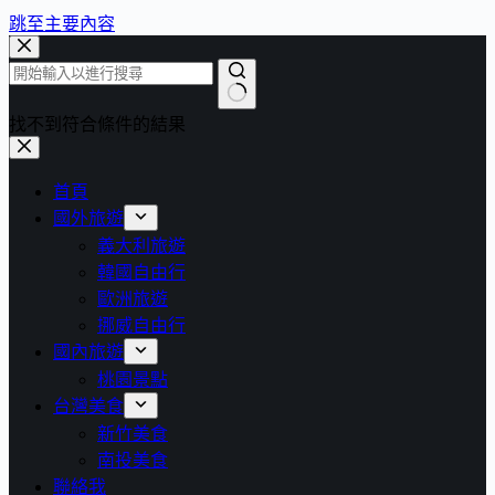
跳至主要內容
找不到符合條件的結果
首頁
國外旅遊
義大利旅遊
韓國自由行
歐洲旅遊
挪威自由行
國內旅遊
桃園景點
台灣美食
新竹美食
南投美食
聯絡我