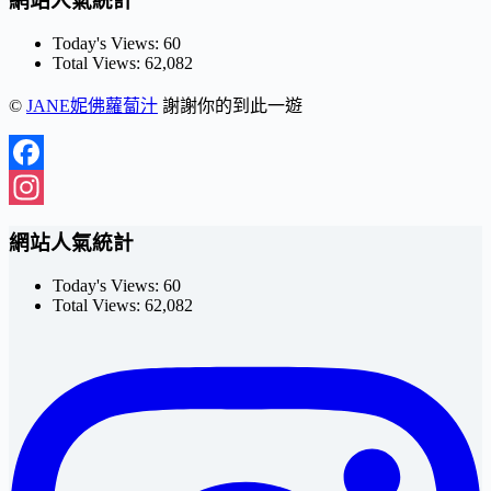
網站人氣統計
Today's Views:
60
Total Views:
62,082
©
JANE妮佛蘿蔔汁
謝謝你的到此一遊
Facebook
Instagram
網站人氣統計
Today's Views:
60
Total Views:
62,082