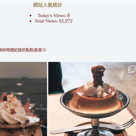
網站人氣統計
8
Today's Views:
61,972
Total Views:
瑣碎時間紀錄的點點滴滴👇🏻