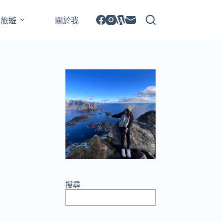
外旅遊
關於我
搜尋