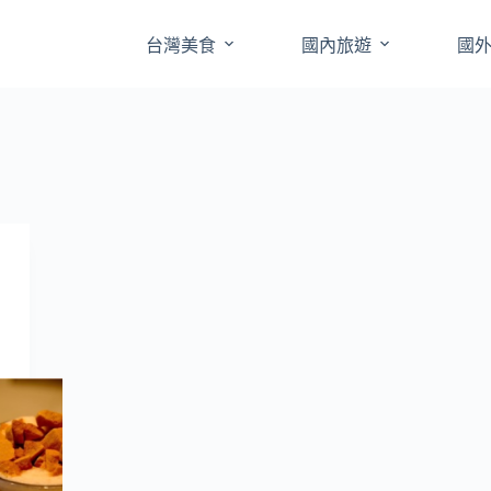
台灣美食
國內旅遊
國