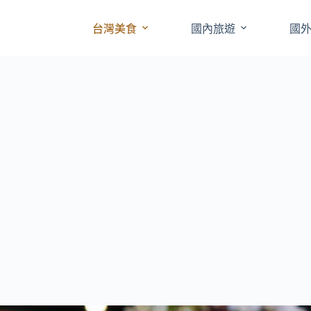
台灣美食
國內旅遊
國