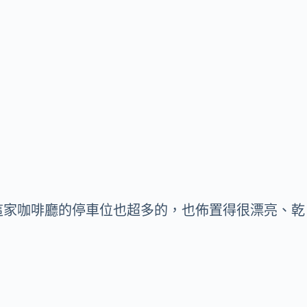
這家咖啡廳的停車位也超多的，也佈置得很漂亮、乾