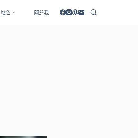
外旅遊
關於我