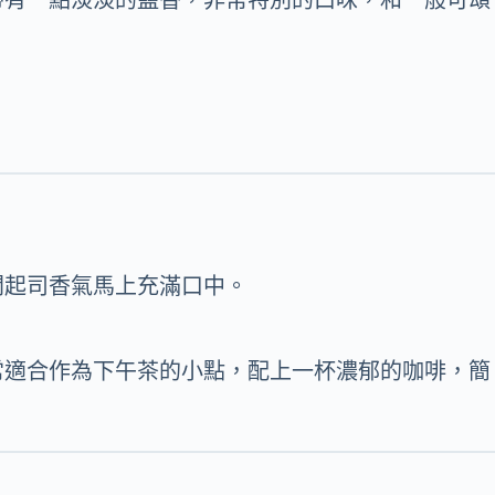
間起司香氣馬上充滿口中。
常適合作為下午茶的小點，配上一杯濃郁的咖啡，簡