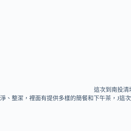
這次到南投清
淨、整潔，裡面有提供多樣的簡餐和下午茶，J這次