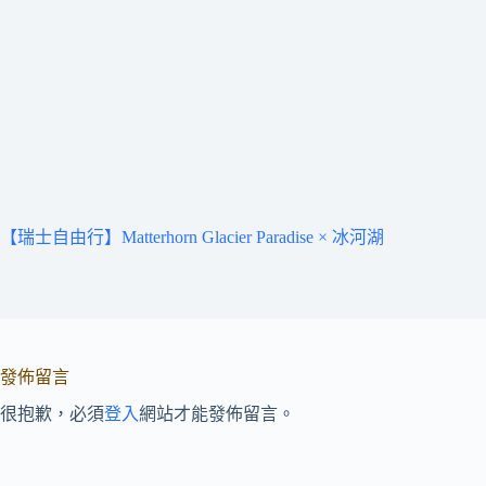
【瑞士自由行】Matterhorn Glacier Paradise × 冰河湖
發佈留言
很抱歉，必須
登入
網站才能發佈留言。