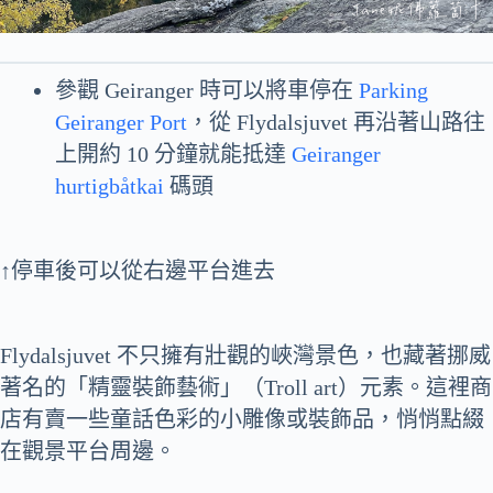
參觀 Geiranger 時可以將車停在
Parking
Geiranger Port
，從 Flydalsjuvet 再沿著山路往
上開約 10 分鐘就能抵達
Geiranger
hurtigbåtkai
碼頭
↑停車後可以從右邊平台進去
Flydalsjuvet 不只擁有壯觀的峽灣景色，也藏著挪威
著名的「精靈裝飾藝術」（Troll art）元素。這裡商
店有賣一些童話色彩的小雕像或裝飾品，悄悄點綴
在觀景平台周邊。