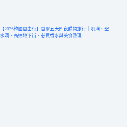
【2026韓國自由行】首爾五天四夜購物旅行｜明洞、聖
水洞、高速地下街、必買香水與美食整理