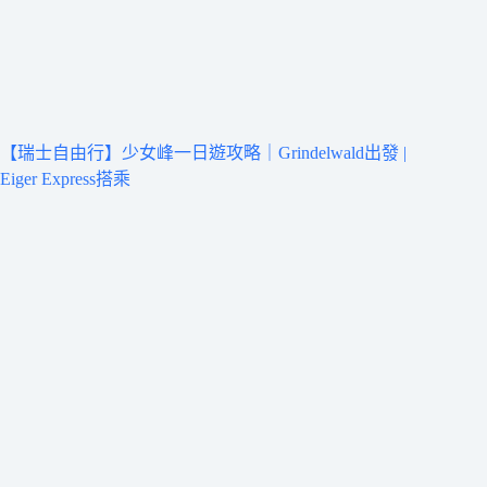
【瑞士自由行】少女峰一日遊攻略｜Grindelwald出發 |
Eiger Express搭乘