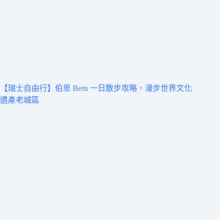
【瑞士自由行】伯恩 Bern 一日散步攻略，漫步世界文化
遺產老城區