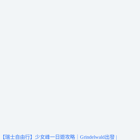
【瑞士自由行】少女峰一日遊攻略｜Grindelwald出發 |