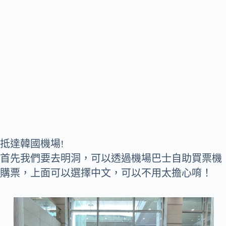
抵達韓國機場!
首先我們要去明洞，可以透過機場巴士自助買票機
購票，上面可以選擇中文，可以不用太擔心唷！