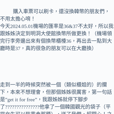
購入車票可以刷卡，還沒換韓幣的朋友們，
不用太擔心唷！
今天2024.05.01機場的匯率是36&37不太好，所以我
跟姊姊決定到明洞大使館換幣所做更換！（機場領
完行李旁邊出來有個換幣櫃檯36，再出去一點到大
廳時是37，真的很急的朋友可以在大廳換）
走到一半的時候突然被一個（類似櫃姐的）的攔
下，本來不想理會，但那個姊姊很厲害，第一句話
是”get it for free”，我跟姊姊就停下腳步
了???????????????他拿了一個韓國觀光的袋子（平