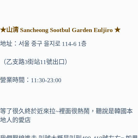
★山清 Sancheong Sootbul Garden Euljiro ★
地址：서울 중구 을지로 114-6 1층
（乙支路3街站11號出口）
營業時間：11:30-23:00
等了很久終於近來拉~裡面很熱鬧，聽說是韓國本
地人的愛店