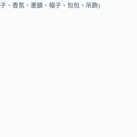
子、香氛、墨鏡、帽子、包包、吊飾)