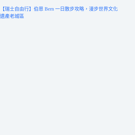
【瑞士自由行】伯恩 Bern 一日散步攻略，漫步世界文化
遺產老城區