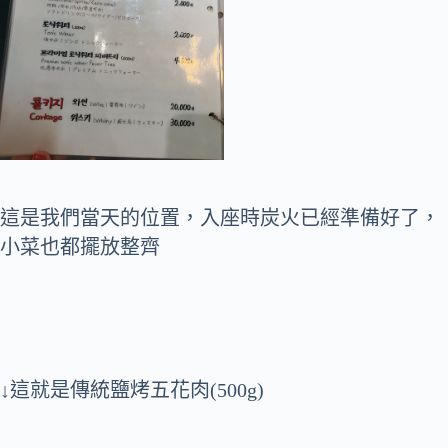
這是我們當天的位置，入座時炭火已經準備好了，
小菜也都擺放整齊
↓這就是傳統鹽烤五花肉(500g)