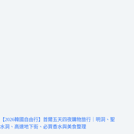
【2026韓國自由行】首爾五天四夜購物旅行｜明洞、聖
水洞、高速地下街、必買香水與美食整理