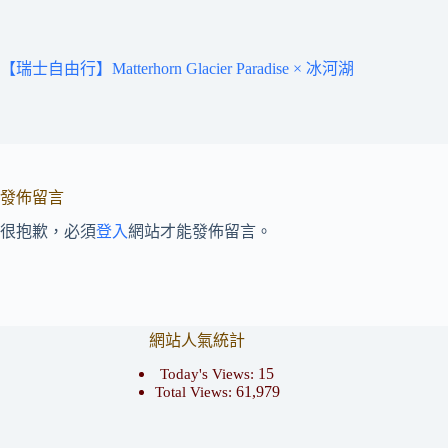
【瑞士自由行】Matterhorn Glacier Paradise × 冰河湖
發佈留言
很抱歉，必須
登入
網站才能發佈留言。
網站人氣統計
15
Today's Views:
61,979
Total Views: