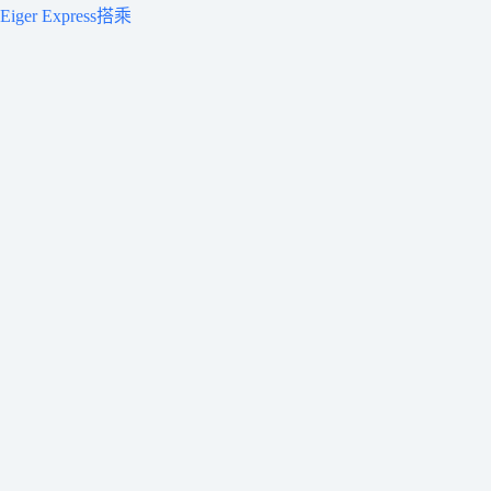
Eiger Express搭乘