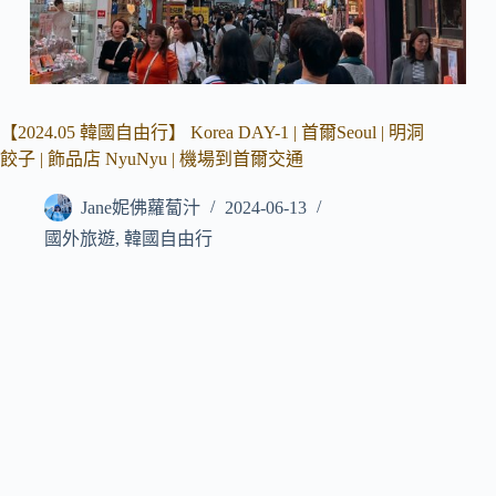
【2024.05 韓國自由行】 Korea DAY-1 | 首爾Seoul | 明洞
餃子 | 飾品店 NyuNyu | 機場到首爾交通
Jane妮佛蘿蔔汁
2024-06-13
國外旅遊
,
韓國自由行