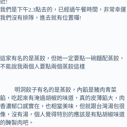
近!
我們是下午2.3點去的，已經過午餐時間，非常幸運
我們沒有排隊，進去就有位置囉!
這家有名的是蒸餃，但她一定要點一碗麵配蒸餃，
不能說我兩個人要點兩個蒸餃這樣
明洞餃子有名的是蒸餃，內餡是豬肉青菜
餡，吃起來有淹過胡椒的味道，真的皮薄餡大，肉
香濃郁口感實在，也相當美味，但就跟台灣湯包很
像，沒有湯，個人覺得特別的應該是有點胡椒味道
的醃製肉吧。