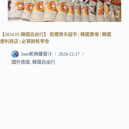
【2024.05 韓國自由行】 首爾樂天超市 | 韓國賣場 | 韓國
便利商店 | 必買餅乾零食
Jane妮佛蘿蔔汁
2024-12-17
國外旅遊
,
韓國自由行