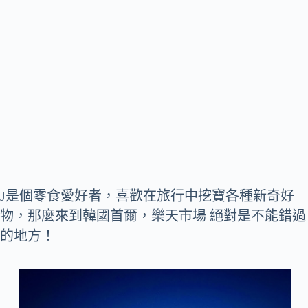
J是個零食愛好者，喜歡在旅行中挖寶各種新奇好
物，那麼來到韓國首爾，樂天市場 絕對是不能錯過
的地方！