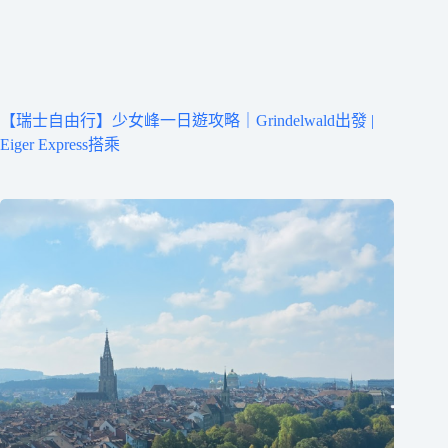
【瑞士自由行】少女峰一日遊攻略｜Grindelwald出發 |
Eiger Express搭乘