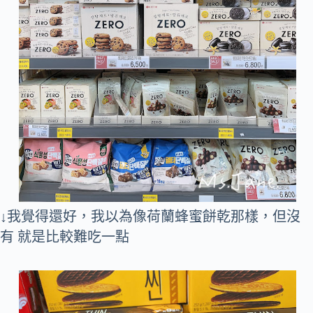
↓我覺得還好，我以為像荷蘭蜂蜜餅乾那樣，但沒
有 就是比較難吃一點