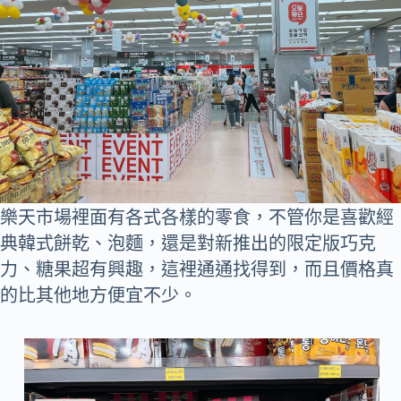
樂天市場裡面有各式各樣的零食，不管你是喜歡經
典韓式餅乾、泡麵，還是對新推出的限定版巧克
力、糖果超有興趣，這裡通通找得到，而且價格真
的比其他地方便宜不少。