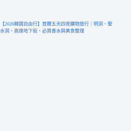
【2026韓國自由行】首爾五天四夜購物旅行｜明洞、聖
水洞、高速地下街、必買香水與美食整理