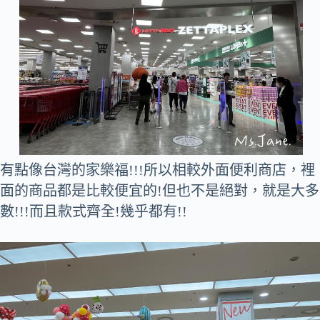
有點像台灣的家樂福!!!所以相較外面便利商店，裡
面的商品都是比較便宜的!但也不是絕對，就是大多
數!!!而且款式齊全!幾乎都有!!