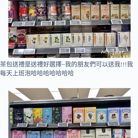
茶包送禮是送禮好選擇~我的朋友們可以送我!!!我
每天上班泡哈哈哈哈哈哈哈