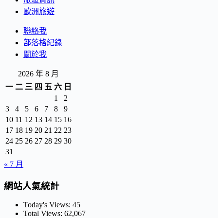
歐洲旅遊
聯絡我
部落格紀錄
關於我
2026 年 8 月
一
二
三
四
五
六
日
1
2
3
4
5
6
7
8
9
10
11
12
13
14
15
16
17
18
19
20
21
22
23
24
25
26
27
28
29
30
31
« 7 月
網站人氣統計
Today's Views:
45
Total Views:
62,067