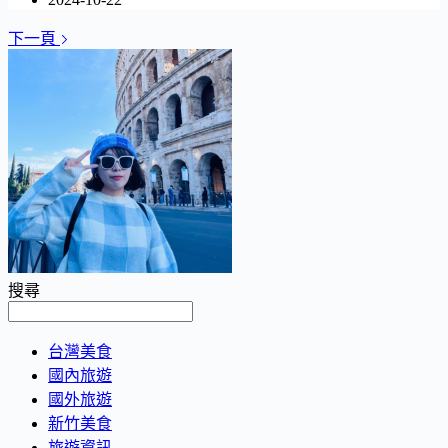
下一頁
搜尋
台灣美食
國內旅遊
國外旅遊
新竹美食
旅遊資訊