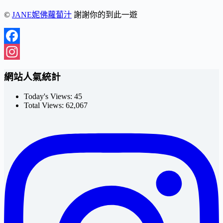
©
JANE妮佛蘿蔔汁
謝謝你的到此一遊
Facebook
Instagram
網站人氣統計
Today's Views:
45
Total Views:
62,067