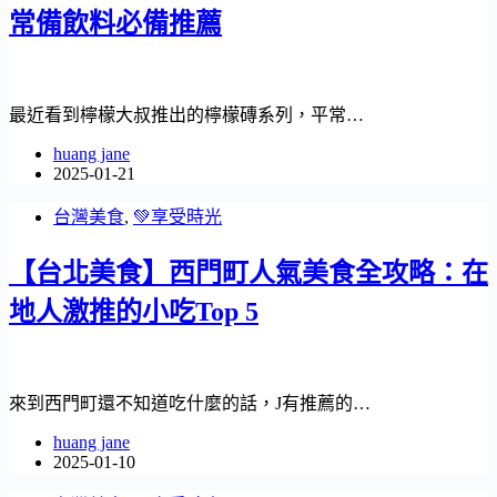
常備飲料必備推薦
最近看到檸檬大叔推出的檸檬磚系列，平常…
huang jane
2025-01-21
台灣美食
,
💚享受時光
【台北美食】西門町人氣美食全攻略：在
地人激推的小吃Top 5
來到西門町還不知道吃什麼的話，J有推薦的…
huang jane
2025-01-10