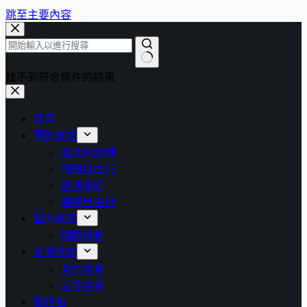
跳至主要內容
找不到符合條件的結果
首頁
國外旅遊
義大利旅遊
韓國自由行
歐洲旅遊
挪威自由行
國內旅遊
桃園景點
台灣美食
新竹美食
南投美食
聯絡我